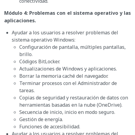
conectividad.
Módulo 4: Problemas con el sistema operativo y las
aplicaciones.
Ayudar a los usuarios a resolver problemas del
sistema operativo Windows:
Configuración de pantalla, múltiples pantallas,
brillo.
Códigos BitLocker.
Actualizaciones de Windows y aplicaciones.
Borrar la memoria caché del navegador.
Terminar procesos con el Administrador de
tareas.
Copias de seguridad y restauración de datos con
herramientas basadas en la nube (OneDrive).
Secuencia de inicio, inicio en modo seguro.
Gestión de energía.
Funciones de accesibilidad.
Ayudar a los usuarios a resolver problemas del