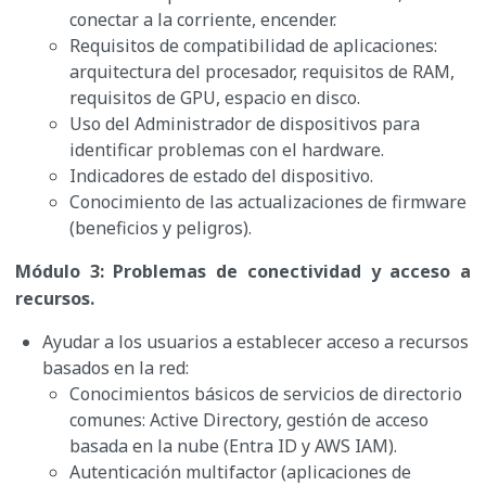
conectar a la corriente, encender.
Requisitos de compatibilidad de aplicaciones:
arquitectura del procesador, requisitos de RAM,
requisitos de GPU, espacio en disco.
Uso del Administrador de dispositivos para
identificar problemas con el hardware.
Indicadores de estado del dispositivo.
Conocimiento de las actualizaciones de firmware
(beneficios y peligros).
Módulo 3: Problemas de conectividad y acceso a
recursos.
Ayudar a los usuarios a establecer acceso a recursos
basados en la red:
Conocimientos básicos de servicios de directorio
comunes: Active Directory, gestión de acceso
basada en la nube (Entra ID y AWS IAM).
Autenticación multifactor (aplicaciones de