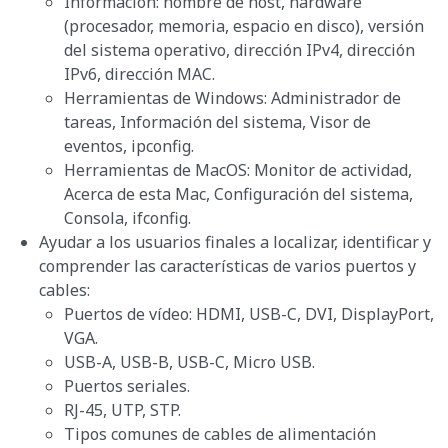
Información: nombre de host, hardware
(procesador, memoria, espacio en disco), versión
del sistema operativo, dirección IPv4, dirección
IPv6, dirección MAC.
Herramientas de Windows: Administrador de
tareas, Información del sistema, Visor de
eventos, ipconfig.
Herramientas de MacOS: Monitor de actividad,
Acerca de esta Mac, Configuración del sistema,
Consola, ifconfig.
Ayudar a los usuarios finales a localizar, identificar y
comprender las características de varios puertos y
cables:
Puertos de vídeo: HDMI, USB-C, DVI, DisplayPort,
VGA.
USB-A, USB-B, USB-C, Micro USB.
Puertos seriales.
RJ-45, UTP, STP.
Tipos comunes de cables de alimentación