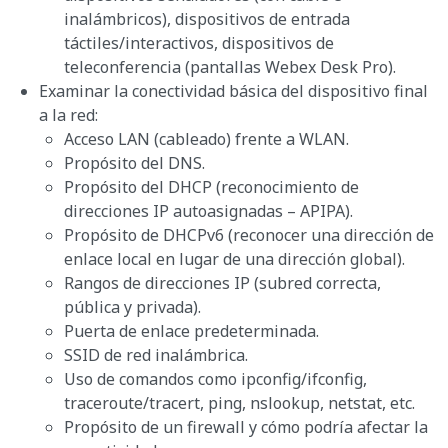
inalámbricos), dispositivos de entrada
táctiles/interactivos, dispositivos de
teleconferencia (pantallas Webex Desk Pro).
Examinar la conectividad básica del dispositivo final
a la red:
Acceso LAN (cableado) frente a WLAN.
Propósito del DNS.
Propósito del DHCP (reconocimiento de
direcciones IP autoasignadas – APIPA).
Propósito de DHCPv6 (reconocer una dirección de
enlace local en lugar de una dirección global).
Rangos de direcciones IP (subred correcta,
pública y privada).
Puerta de enlace predeterminada.
SSID de red inalámbrica.
Uso de comandos como ipconfig/ifconfig,
traceroute/tracert, ping, nslookup, netstat, etc.
Propósito de un firewall y cómo podría afectar la