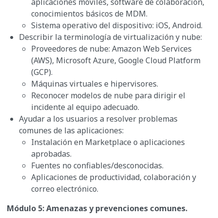
aplicaciones móviles, software de colaboración,
conocimientos básicos de MDM.
Sistema operativo del dispositivo: iOS, Android.
Describir la terminología de virtualización y nube:
Proveedores de nube: Amazon Web Services
(AWS), Microsoft Azure, Google Cloud Platform
(GCP).
Máquinas virtuales e hipervisores.
Reconocer modelos de nube para dirigir el
incidente al equipo adecuado.
Ayudar a los usuarios a resolver problemas
comunes de las aplicaciones:
Instalación en Marketplace o aplicaciones
aprobadas.
Fuentes no confiables/desconocidas.
Aplicaciones de productividad, colaboración y
correo electrónico.
Módulo 5: Amenazas y prevenciones comunes.