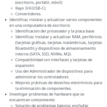
(escritorio, portátil, móvil).
Rayo 3/4 (USB-C).
Convertidores.
Identificar, instalar y actualizar varios componentes
en una computadora de escritorio:
Identificación del procesador y la placa base.
Identificar, instalar y actualizar RAM, periféricos
(tarjetas gráficas, tarjetas inalámbricas, tarjetas
Bluetooth) y dispositivos de almacenamiento
interno (SATA, SSD, NVMe, M2).
Compatibilidad con interfaces y tarjetas de
expansión.
Uso del Administrador de dispositivos para
administrar los controladores.
Mejores prácticas de desechos electrónicos para
la eliminación de componentes.
Investigar problemas de hardware que se
encuentran comúnmente:
Solución de problemas básicos: enchufar,