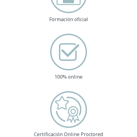
Formación oficial
100% online
Certificación Online
Proctored