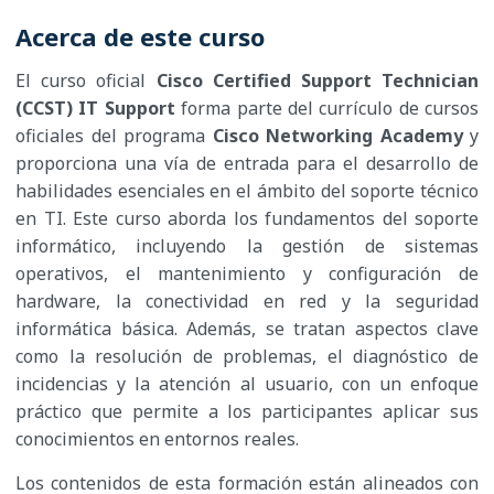
Acerca de este curso
El curso oficial
Cisco Certified Support Technician
(CCST) IT Support
forma parte del currículo de cursos
oficiales del programa
Cisco Networking Academy
y
proporciona una vía de entrada para el desarrollo de
habilidades esenciales en el ámbito del soporte técnico
en TI. Este curso aborda los fundamentos del soporte
informático, incluyendo la gestión de sistemas
operativos, el mantenimiento y configuración de
hardware, la conectividad en red y la seguridad
informática básica. Además, se tratan aspectos clave
como la resolución de problemas, el diagnóstico de
incidencias y la atención al usuario, con un enfoque
práctico que permite a los participantes aplicar sus
conocimientos en entornos reales.​
Los contenidos de esta formación están alineados con