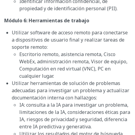
Identificar información confidencial, de
propiedad y de identificación personal (PII).
Módulo 6: Herramientas de trabajo
Utilizar software de acceso remoto para conectarse
a dispositivos de usuario final y realizar tareas de
soporte remoto:
Escritorio remoto, asistencia remota, Cisco
WebEx, administración remota, Visor de equipo,
Computación en red virtual (VNC), PC en
cualquier lugar.
Utilizar herramientas de solución de problemas
adecuadas para investigar un problema y actualizar
documentación interna con hallazgos:
IA: consulta a la IA para investigar un problema,
limitaciones de la IA, consideraciones éticas para
IA, riesgos de privacidad y seguridad, diferencia
entre IA predictiva y generativa.
Utilizar los resultados del motor de búsqueda.