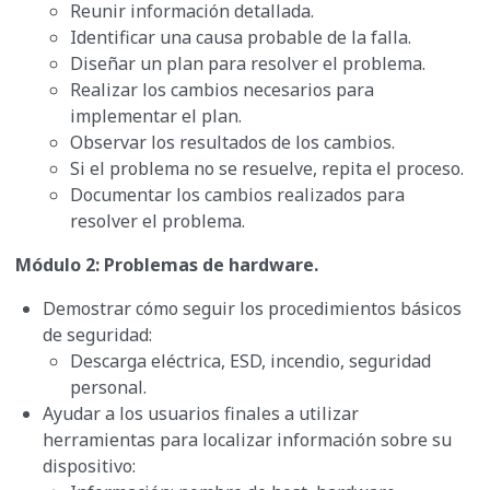
Reunir información detallada.
Identificar una causa probable de la falla.
Diseñar un plan para resolver el problema.
Realizar los cambios necesarios para
implementar el plan.
Observar los resultados de los cambios.
Si el problema no se resuelve, repita el proceso.
Documentar los cambios realizados para
resolver el problema.
Módulo 2: Problemas de hardware.
Demostrar cómo seguir los procedimientos básicos
de seguridad:
Descarga eléctrica, ESD, incendio, seguridad
personal.
Ayudar a los usuarios finales a utilizar
herramientas para localizar información sobre su
dispositivo: