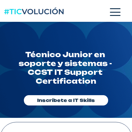
Técnico Junior en 
soporte y sistemas - 
CCST IT Support 
Certification
Inscríbete a IT Skills