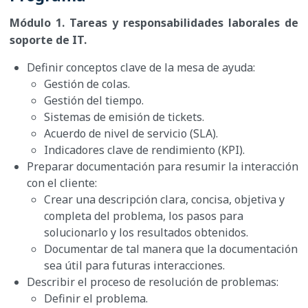
Módulo 1. Tareas y responsabilidades laborales de
soporte de IT.
Definir conceptos clave de la mesa de ayuda:
Gestión de colas.
Gestión del tiempo.
Sistemas de emisión de tickets.
Acuerdo de nivel de servicio (SLA).
Indicadores clave de rendimiento (KPI).
Preparar documentación para resumir la interacción
con el cliente:
Crear una descripción clara, concisa, objetiva y
completa del problema, los pasos para
solucionarlo y los resultados obtenidos.
Documentar de tal manera que la documentación
sea útil para futuras interacciones.
Describir el proceso de resolución de problemas:
Definir el problema.