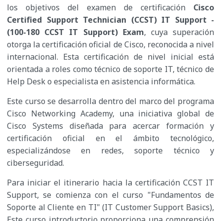
los objetivos del examen de certificación
Cisco
Certified Support Technician (CCST) IT Support -
(100-180 CCST IT Support) Exam
, cuya superación
otorga la certificación oficial de Cisco, reconocida a nivel
internacional. Esta certificación de nivel inicial está
orientada a roles como técnico de soporte IT, técnico de
Help Desk o especialista en asistencia informática.​
Este curso se desarrolla dentro del marco del programa
Cisco Networking Academy, una iniciativa global de
Cisco Systems diseñada para acercar formación y
certificación oficial en el ámbito tecnológico,
especializándose en redes, soporte técnico y
ciberseguridad.​
Para iniciar el itinerario hacia la certificación CCST IT
Support, se comienza con el curso "Fundamentos de
Soporte al Cliente en TI" (IT Customer Support Basics),
Este curso introductorio proporciona una comprensión