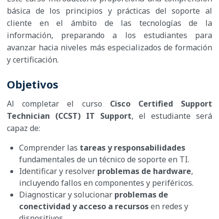
básica de los principios y prácticas del soporte al
cliente en el ámbito de las tecnologías de la
información, preparando a los estudiantes para
avanzar hacia niveles más especializados de formación
y certificación.​
Objetivos
Al completar el curso
Cisco Certified Support
Technician (CCST) IT Support
, el estudiante será
capaz de:
Comprender las
tareas y responsabilidades
fundamentales de un técnico de soporte en TI.
Identificar y resolver
problemas de hardware
,
incluyendo fallos en componentes y periféricos.
Diagnosticar y solucionar
problemas de
conectividad y acceso a recursos
en redes y
dispositivos.