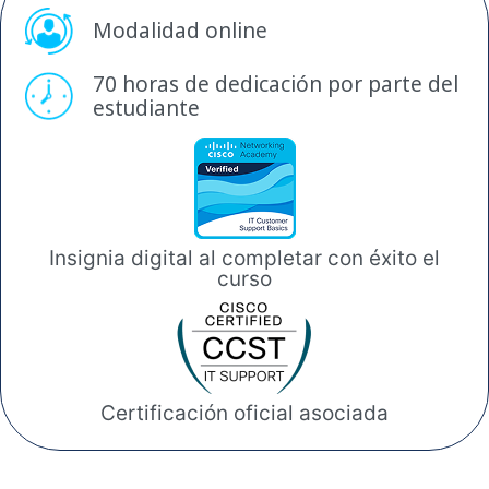
Modalidad online
70 horas de dedicación por
parte del
estudiante
Insignia digital al completar
con éxito el
curso
Certificación oficial
asociada