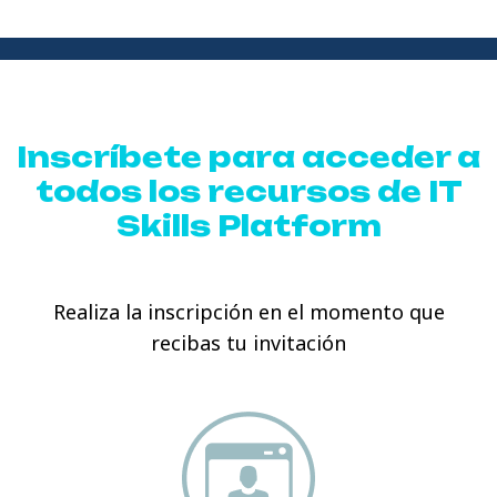
Inscríbete para acceder a
todos los recursos de
IT
Skills Platform
Realiza la inscripción en el momento que
recibas tu invitación