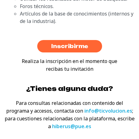
Foros técnicos.
Artículos de la base de conocimientos (internos y
de la industria).
Inscribirme
Realiza la inscripción en el momento que
recibas tu invitación
¿Tienes alguna duda?
Para consultas relacionadas con contenido del
programa y
accesos, contacta con
info@ticvolucion.es
;
para cuestiones relacionadas con la plataforma, escribe
a
hiberus@pue.es