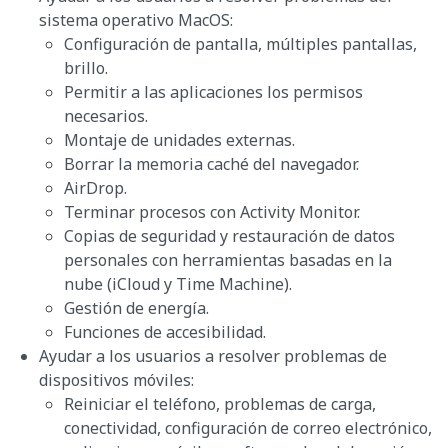
sistema operativo MacOS:
Configuración de pantalla, múltiples pantallas,
brillo.
Permitir a las aplicaciones los permisos
necesarios.
Montaje de unidades externas.
Borrar la memoria caché del navegador.
AirDrop.
Terminar procesos con Activity Monitor.
Copias de seguridad y restauración de datos
personales con herramientas basadas en la
nube (iCloud y Time Machine).
Gestión de energía.
Funciones de accesibilidad.
Ayudar a los usuarios a resolver problemas de
dispositivos móviles:
Reiniciar el teléfono, problemas de carga,
conectividad, configuración de correo electrónico,