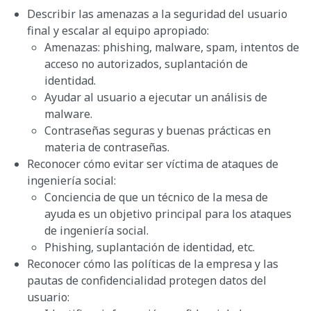
Describir las amenazas a la seguridad del usuario
final y escalar al equipo apropiado:
Amenazas: phishing, malware, spam, intentos de
acceso no autorizados, suplantación de
identidad.
Ayudar al usuario a ejecutar un análisis de
malware.
Contraseñas seguras y buenas prácticas en
materia de contraseñas.
Reconocer cómo evitar ser víctima de ataques de
ingeniería social:
Conciencia de que un técnico de la mesa de
ayuda es un objetivo principal para los ataques
de ingeniería social.
Phishing, suplantación de identidad, etc.
Reconocer cómo las políticas de la empresa y las
pautas de confidencialidad protegen datos del
usuario: