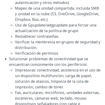
autenticación y otros métodos).
Mapeo de una unidad compartida, incluida SMB
y unidad en la nube (S3, OneDrive, GoogleDrive,
Dropbox, Box, etc.).
Uso de Gpupdate/adgpupdate para forzar una
actualización de la política de grupo.
Restablecer contraseñas.
Verificar la membresía en grupos de seguridad y
distribución.
Verificación de permisos.
Solucionar problemas de conectividad que se
encuentran comúnmente con los periféricos:
Impresoras: conectividad, asistencia en el uso de
un dispositivo multifunción, carga de papel,
solución de atascos, limpieza de la cola de
impresión, cambio de tóner.
Fax, auriculares, micrófonos, unidades externas,
escáneres, cámaras web, teclado, mouse,
dispositivos señaladores (con cable e