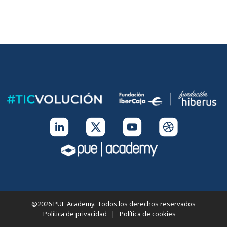
@2026 PUE Academy. Todos los derechos reservados
Política de privacidad
|
Política de cookies