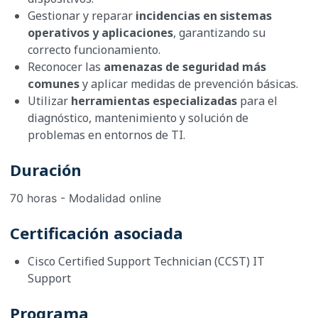
Gestionar y reparar
incidencias en sistemas
operativos y aplicaciones
, garantizando su
correcto funcionamiento.
Reconocer las
amenazas de seguridad más
comunes
y aplicar medidas de prevención básicas.
Utilizar
herramientas especializadas
para el
diagnóstico, mantenimiento y solución de
problemas en entornos de TI.
Duración
70 horas - Modalidad online
Certificación asociada
Cisco Certified Support Technician (CCST) IT
Support
Programa